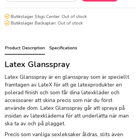
Butikslager Stigs Center:
Out of stock
Butikslager Backaplan:
Out of stock
Product Description
Specifications
Latex Glansspray
Latex Glansspray är en glansspray som är speciellt
framtagen av LateX för att ge latexprodukter en
polerad finish och som får dina latexkläder och
accessoarer att skina precis som när du först
använde dom. Latex Glansspray går att spraya på
insidan av latexkläderna för att underlätta när man
ska ta av och på plagget.
Precis som vanliga sexleksaker åldras, slits även