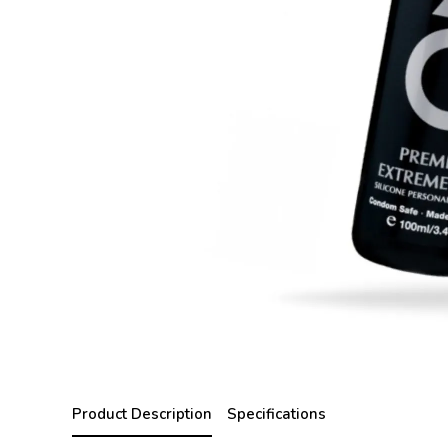
Product Description
Specifications