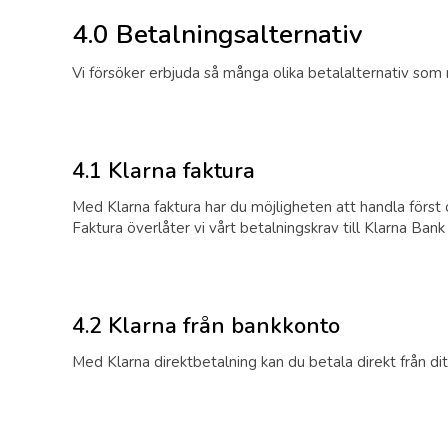
4.0 Betalningsalternativ
Vi försöker erbjuda så många olika betalalternativ som m
4.1 Klarna faktura
Med Klarna faktura har du möjligheten att handla först 
Faktura överlåter vi vårt betalningskrav till Klarna Ban
4.2 Klarna från bankkonto
Med Klarna direktbetalning kan du betala direkt från 