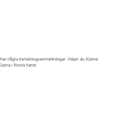
 har några betalningsanmärkningar. Väljer du Klarna
larna i första hand.