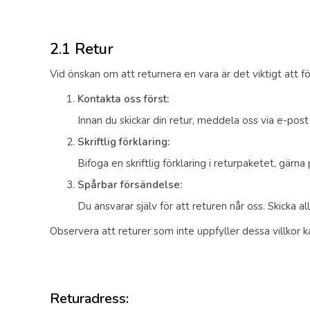
2.1 Retur
Vid önskan om att returnera en vara är det viktigt att f
Kontakta oss först:
Innan du skickar din retur, meddela oss via e-pos
Skriftlig förklaring:
Bifoga en skriftlig förklaring i returpaketet, gärna
Spårbar försändelse:
Du ansvarar själv för att returen når oss. Skicka 
Observera att returer som inte uppfyller dessa villkor k
Returadress: