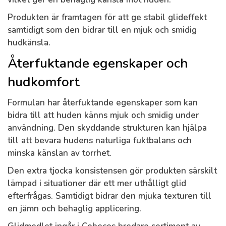
Produkten är framtagen för att ge stabil glideffekt
samtidigt som den bidrar till en mjuk och smidig
hudkänsla.
Återfuktande egenskaper och
hudkomfort
Formulan har återfuktande egenskaper som kan
bidra till att huden känns mjuk och smidig under
användning. Den skyddande strukturen kan hjälpa
till att bevara hudens naturliga fuktbalans och
minska känslan av torrhet.
Den extra tjocka konsistensen gör produkten särskilt
lämpad i situationer där ett mer uthålligt glid
efterfrågas. Samtidigt bidrar den mjuka texturen till
en jämn och behaglig applicering.