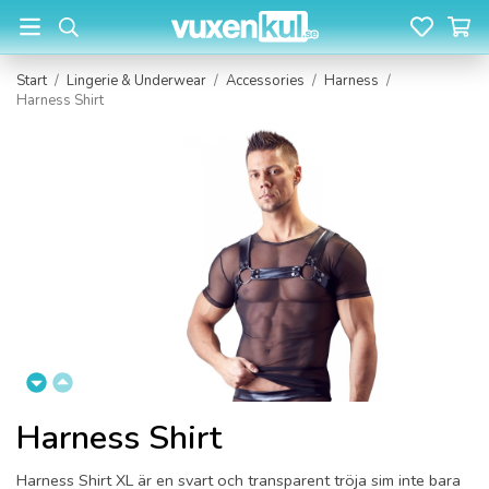
Start
/
Lingerie & Underwear
/
Accessories
/
Harness
/
Harness Shirt
Harness Shirt
Harness Shirt XL är en svart och transparent tröja sim inte bara