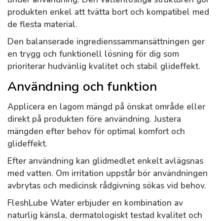
produkten enkel att tvätta bort och kompatibel med
de flesta material.
Den balanserade ingredienssammansättningen ger
en trygg och funktionell lösning för dig som
prioriterar hudvänlig kvalitet och stabil glideffekt.
Användning och funktion
Applicera en lagom mängd på önskat område eller
direkt på produkten före användning. Justera
mängden efter behov för optimal komfort och
glideffekt.
Efter användning kan glidmedlet enkelt avlägsnas
med vatten. Om irritation uppstår bör användningen
avbrytas och medicinsk rådgivning sökas vid behov.
FleshLube Water erbjuder en kombination av
naturlig känsla, dermatologiskt testad kvalitet och