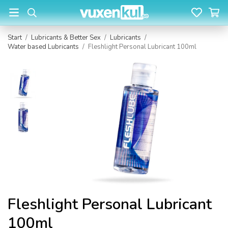
Start
/
Lubricants & Better Sex
/
Lubricants
/
Water based Lubricants
/
Fleshlight Personal Lubricant 100ml
Fleshlight Personal Lubricant
100ml