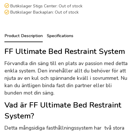
Butikslager Stigs Center:
Out of stock
Butikslager Backaplan:
Out of stock
Product Description
Specifications
FF Ultimate Bed Restraint System
Förvandla din säng till en plats av passion med detta
enkla system. Den innehåller allt du behöver för att
njuta av en kul och spännande kväll i sovrummet. Nu
kan du äntligen binda fast din partner eller bli
bunden mot din säng.
Vad är FF Ultimate Bed Restraint
System?
Detta mångsidiga fasthållningssystem har två stora