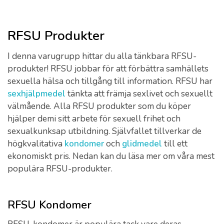
RFSU Produkter
I denna varugrupp hittar du alla tänkbara RFSU-
produkter! RFSU jobbar för att förbättra samhällets
sexuella hälsa och tillgång till information. RFSU har
sexhjälpmedel
tänkta att främja sexlivet och sexuellt
välmående. Alla RFSU produkter som du köper
hjälper demi sitt arbete för sexuell frihet och
sexualkunksap utbildning. Självfallet tillverkar de
högkvalitativa
kondomer
och
glidmedel
till ett
ekonomiskt pris. Nedan kan du läsa mer om våra mest
populära RFSU-produkter.
RFSU Kondomer